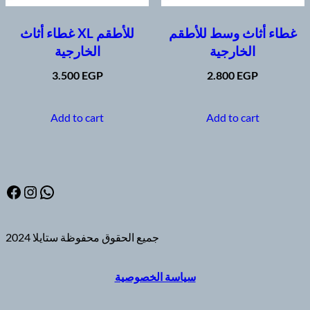
غطاء أثاث وسط للأطقم
غطاء أثاث XL للأطقم
الخارجية
الخارجية
3.500
EGP
2.800
EGP
Add to cart
Add to cart
Facebook
Instagram
WhatsApp
جميع الحقوق محفوظة ستايلا 2024
سياسة الخصوصية