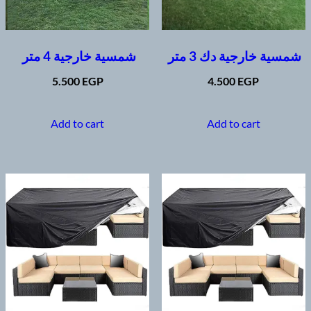
شمسية خارجية دك 3 متر
شمسية خارجية 4 متر
5.500
EGP
4.500
EGP
Add to cart
Add to cart