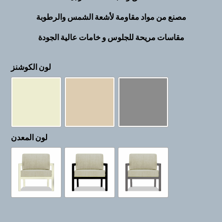
مصنع من مواد مقاومة لأشعة الشمس والرطوبة
مقاسات مريحة للجلوس و خامات عالية الجودة
لون الكوشنز
لون المعدن