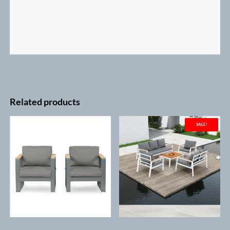
Related products
SALE!