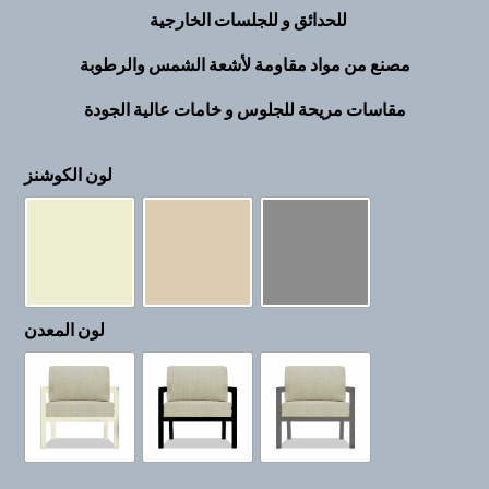
للحدائق و للجلسات الخارجية
مصنع من مواد مقاومة لأشعة الشمس والرطوبة
مقاسات مريحة للجلوس و خامات عالية الجودة
لون الكوشنز
لون المعدن