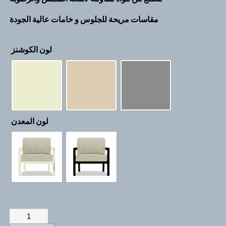
مقاسات مريحة للجلوس و خامات عالية الجودة
لون الكوشنز
لون المعدن
مرجيحة