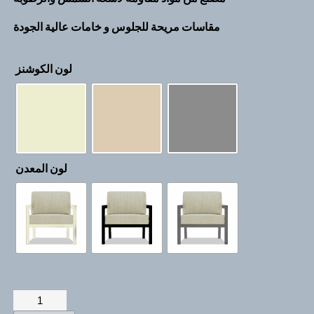
مقاسات مريحة للجلوس و خامات عالية الجودة
لون الكوشنز
لون المعدن
ركنة