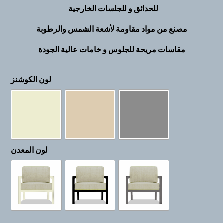
للحدائق و للجلسات الخارجية
مصنع من مواد مقاومة لأشعة الشمس والرطوبة
مقاسات مريحة للجلوس و خامات عالية الجودة
لون الكوشنز
لون المعدن