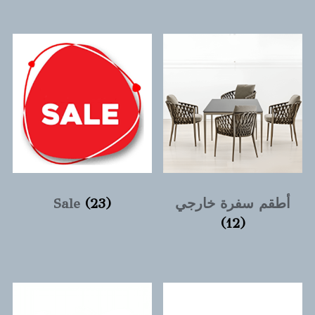
أطقم سفرة خارجي
(23)
Sale
(12)